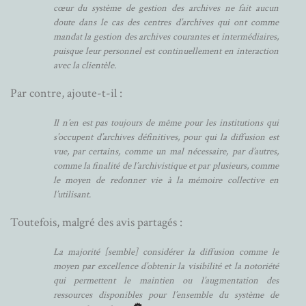
cœur du système de gestion des archives ne fait aucun
doute dans le cas des centres d’archives qui ont comme
mandat la gestion des archives courantes et intermédiaires,
puisque leur personnel est continuellement en interaction
avec la clientèle.
Par contre, ajoute-t-il :
Il n’en est pas toujours de même pour les institutions qui
s’occupent d’archives définitives, pour qui la diffusion est
vue, par certains, comme un mal nécessaire, par d’autres,
comme la finalité de l’archivistique et par plusieurs, comme
le moyen de redonner vie à la mémoire collective en
l’utilisant.
Toutefois, malgré des avis partagés :
La majorité [semble] considérer la diffusion comme le
moyen par excellence d’obtenir la visibilité et la notoriété
qui permettent le maintien ou l’augmentation des
ressources disponibles pour l’ensemble du système de