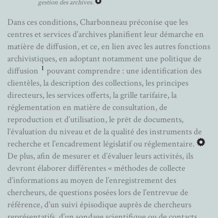
gestion des archives.
Dans ces conditions, Charbonneau préconise que les
centres et services d’archives planifient leur démarche en
matière de diffusion, et ce, en lien avec les autres fonctions
archivistiques, en adoptant notamment une politique de
1
diffusion
pouvant comprendre : une identification des
clientèles, la description des collections, les principes
directeurs, les services offerts, la grille tarifaire, la
réglementation en matière de consultation, de
reproduction et d’utilisation, le prêt de documents,
l’évaluation du niveau et de la qualité des instruments de
recherche et l’encadrement législatif ou réglementaire.
De plus, afin de mesurer et d’évaluer leurs activités, ils
devront élaborer différentes « méthodes de collecte
d’informations au moyen de l’enregistrement des
chercheurs, de questions posées lors de l’entrevue de
référence, d’un suivi épisodique auprès de chercheurs
représentatifs, d’un sondage scientifique ou de contacts